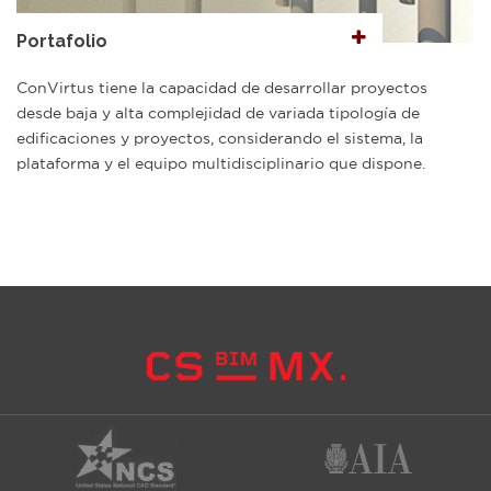
Portafolio
ConVirtus tiene la capacidad de desarrollar proyectos
desde baja y alta complejidad de variada tipología de
edificaciones y proyectos, considerando el sistema, la
plataforma y el equipo multidisciplinario que dispone.