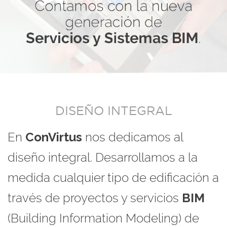
DISEÑO INTEGRAL
En
ConVirtus
nos dedicamos al
diseño integral. Desarrollamos a la
medida cualquier tipo de edificación a
través de proyectos y servicios
BIM
(Building Information Modeling) de