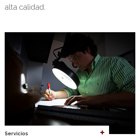
alta calidad.
Servicios