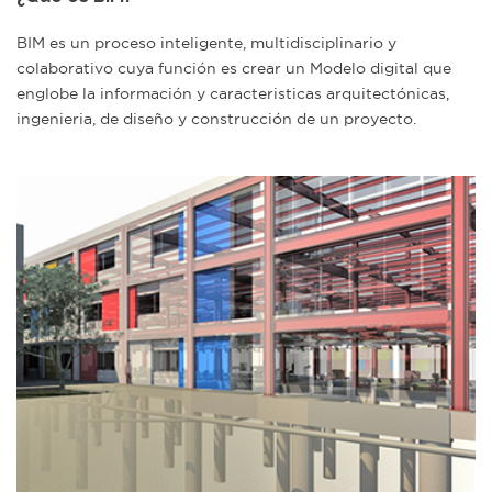
BIM es un proceso inteligente, multidisciplinario y
colaborativo cuya función es crear un Modelo digital que
englobe la información y caracteristicas arquitectónicas,
ingenieria, de diseño y construcción de un proyecto.