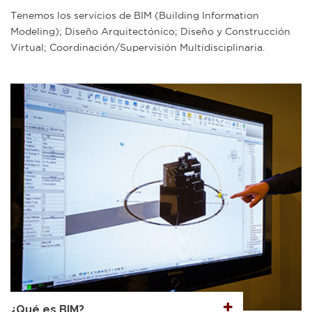
Tenemos los servicios de BIM (Building Information
Modeling); Diseño Arquitectónico; Diseño y Construcción
Virtual; Coordinación/Supervisión Multidisciplinaria.
¿Qué es BIM?